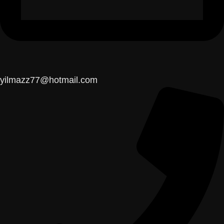
yilmazz77@hotmail.com