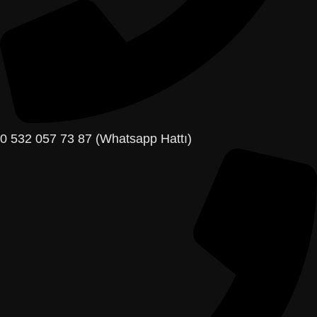
0 532 057 73 87 (Whatsapp Hattı)