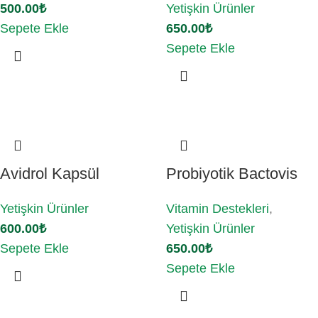
500.00
₺
Yetişkin Ürünler
Sepete Ekle
650.00
₺
Sepete Ekle
Avidrol Kapsül
Probiyotik Bactovis
Yetişkin Ürünler
Vitamin Destekleri
,
600.00
₺
Yetişkin Ürünler
Sepete Ekle
650.00
₺
Sepete Ekle