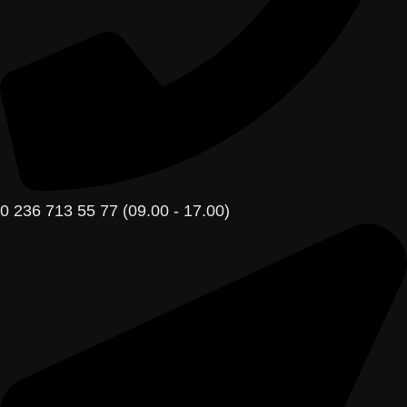
0 236 713 55 77 (09.00 - 17.00)