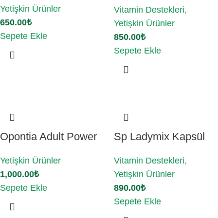
Yetişkin Ürünler
Vitamin Destekleri
,
650.00
₺
Yetişkin Ürünler
Sepete Ekle
850.00
₺
Sepete Ekle
Opontia Adult Power
Sp Ladymix Kapsül
Yetişkin Ürünler
Vitamin Destekleri
,
1,000.00
₺
Yetişkin Ürünler
Sepete Ekle
890.00
₺
Sepete Ekle