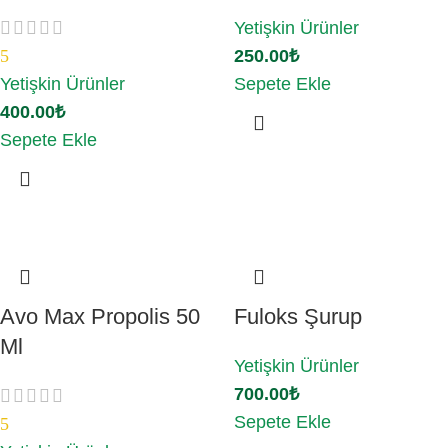
Yetişkin Ürünler
5
250.00
₺
Yetişkin Ürünler
Sepete Ekle
400.00
₺
Sepete Ekle
Avo Max Propolis 50
Fuloks Şurup
Ml
Yetişkin Ürünler
700.00
₺
Sepete Ekle
5