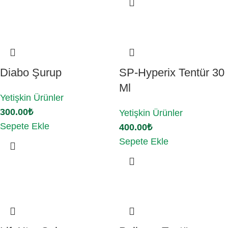
Diabo Şurup
SP-Hyperix Tentür 30
Ml
Yetişkin Ürünler
300.00
₺
Yetişkin Ürünler
Sepete Ekle
400.00
₺
Sepete Ekle