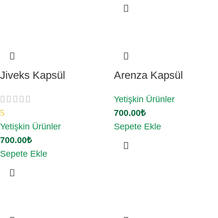
Jiveks Kapsül
Arenza Kapsül
Yetişkin Ürünler
5
700.00
₺
Yetişkin Ürünler
Sepete Ekle
700.00
₺
Sepete Ekle