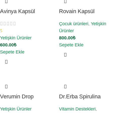
Avinya Kapsül
Rovain Kapsül
Çocuk ürünleri
,
Yetişkin
5
Ürünler
Yetişkin Ürünler
800.00
₺
600.00
₺
Sepete Ekle
Sepete Ekle
Verumin Drop
Dr.Erba Spirulina
Yetişkin Ürünler
Vitamin Destekleri
,