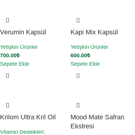
Verumin Kapsül
Kapi Mix Kapsül
Yetişkin Ürünler
Yetişkin Ürünler
700.00
₺
600.00
₺
Sepete Ekle
Sepete Ekle
Krilom Ultra Kril Oil
Mood Mate Safran
Ekstresi
Vitamin Destekleri
,