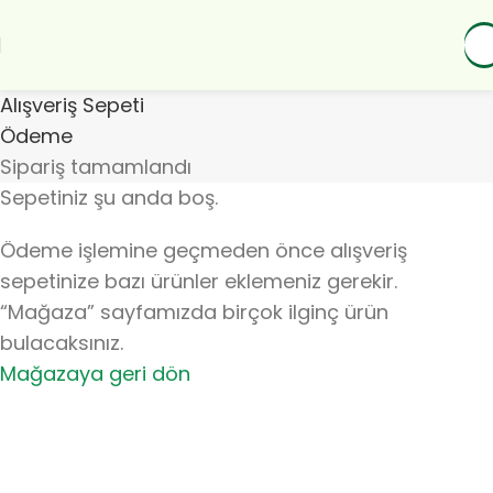
Alışveriş Sepeti
Ödeme
Sipariş tamamlandı
Sepetiniz şu anda boş.
Ödeme işlemine geçmeden önce alışveriş
sepetinize bazı ürünler eklemeniz gerekir.
“Mağaza” sayfamızda birçok ilginç ürün
bulacaksınız.
Mağazaya geri dön