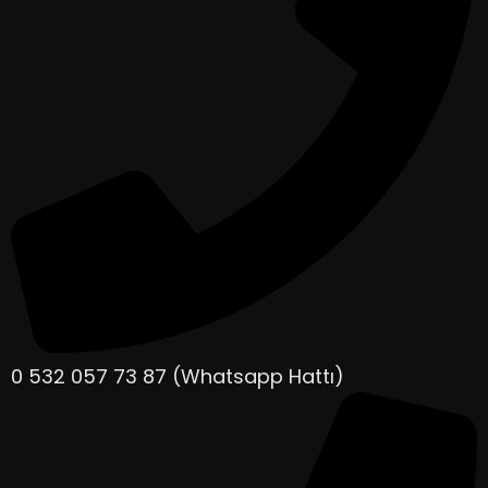
0 532 057 73 87 (Whatsapp Hattı)