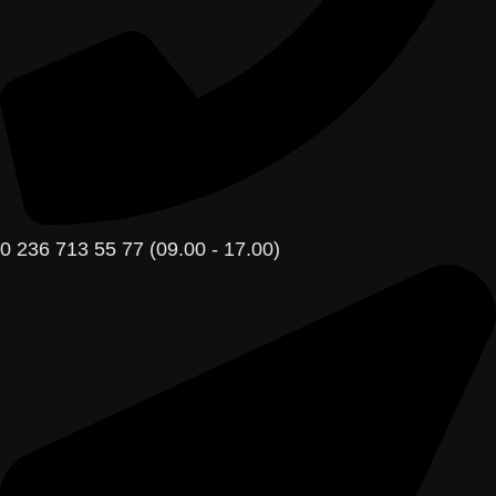
0 236 713 55 77 (09.00 - 17.00)