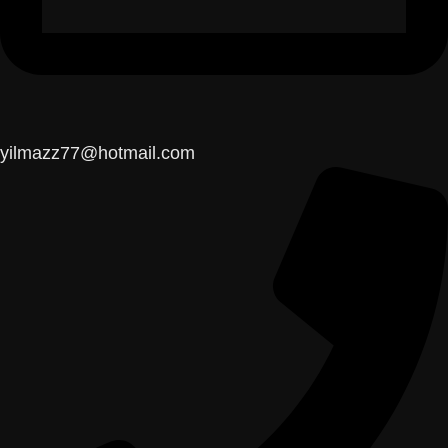
yilmazz77@hotmail.com