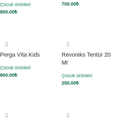
700.00
₺
Çocuk ürünleri
800.00
₺
Sepete Ekle
Sepete Ekle
Perga Vita Kids
Revoniks Tentür 20
Ml
Çocuk ürünleri
800.00
₺
Çocuk ürünleri
250.00
₺
Sepete Ekle
Sepete Ekle