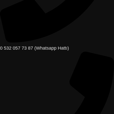
0 532 057 73 87 (Whatsapp Hattı)