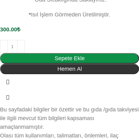
*
Isıl İşlem Görmeden Üretilmiştir.
300.00
₺
Sepete Ekle
Hemen Al
Bu sayfadaki bilgiler bir özettir ve bu gıda /gıda takviyesi
ile ilgili mevcut tüm bilgileri kapsaması
amaçlanmamıştır.
Olası tüm kullanımları, talimatları, önlemleri, ilaç