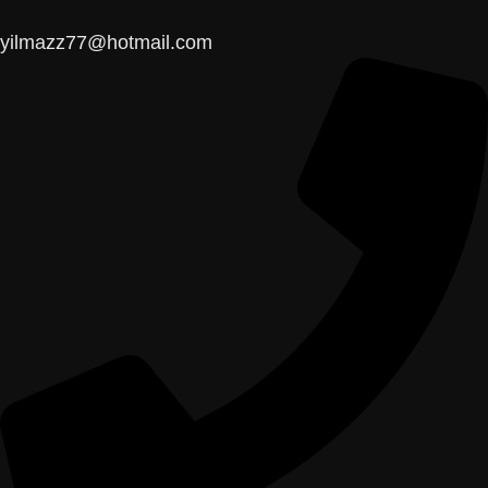
yilmazz77@hotmail.com