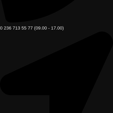
0 236 713 55 77 (09.00 - 17.00)