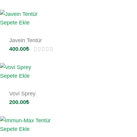
Sepete Ekle
Javein Tentür
400.00
₺
Sepete Ekle
Vovi Sprey
200.00
₺
Sepete Ekle