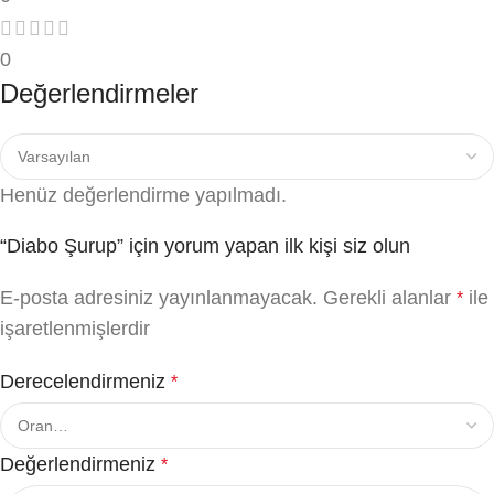
0
Değerlendirmeler
Henüz değerlendirme yapılmadı.
“Diabo Şurup” için yorum yapan ilk kişi siz olun
E-posta adresiniz yayınlanmayacak.
Gerekli alanlar
ile
*
işaretlenmişlerdir
Derecelendirmeniz
*
Değerlendirmeniz
*