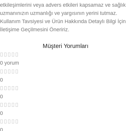
etkileşimlerini veya advers etkileri kapsamaz ve sağlık
uzmanınızın uzmanlığı ve yargısının yerini tutmaz.
Kullanım Tavsiyesi ve Ürün Hakkında Detaylı Bilgi İçin
İletişime Geçilmesini Öneririz.
Müşteri Yorumları
0 yorum
0
0
0
0