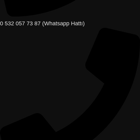
0 532 057 73 87 (Whatsapp Hattı)