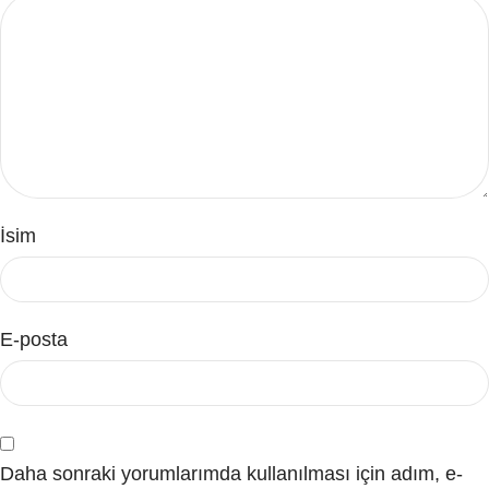
İsim
E-posta
Daha sonraki yorumlarımda kullanılması için adım, e-