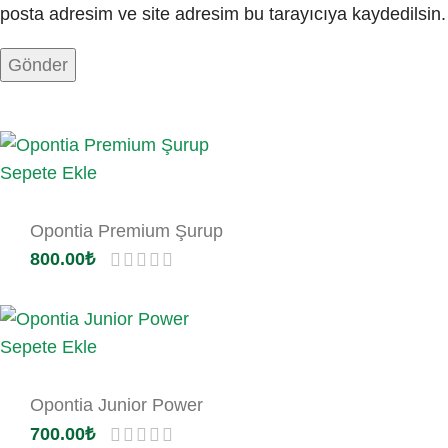
posta adresim ve site adresim bu tarayıcıya kaydedilsin.
Sepete Ekle
Opontia Premium Şurup
800.00
₺
Sepete Ekle
Opontia Junior Power
700.00
₺