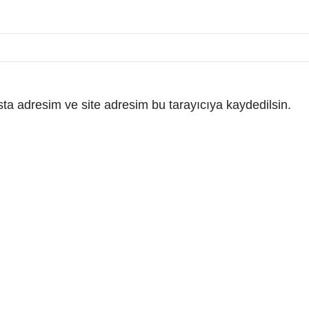
ta adresim ve site adresim bu tarayıcıya kaydedilsin.