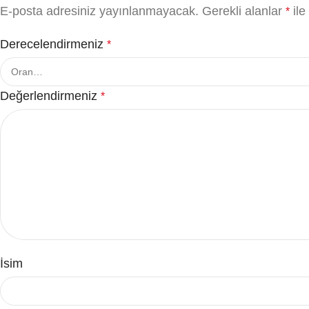
E-posta adresiniz yayınlanmayacak.
Gerekli alanlar
ile
*
Derecelendirmeniz
*
Değerlendirmeniz
*
İsim