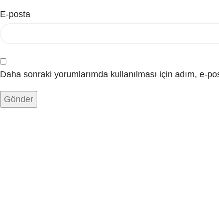
E-posta
Daha sonraki yorumlarımda kullanılması için adım, e-pos