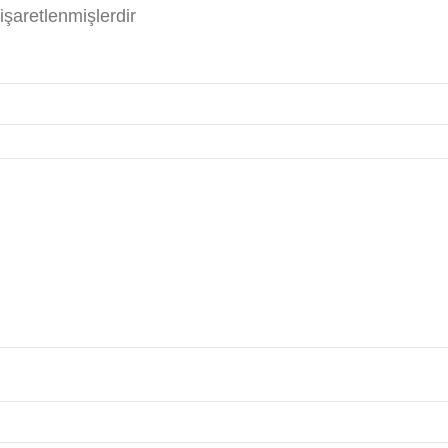
 işaretlenmişlerdir