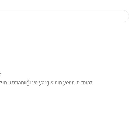
.
ızın uzmanlığı ve yargısının yerini tutmaz.