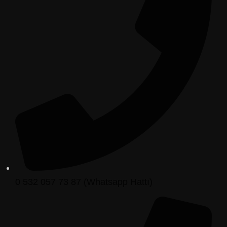
0 532 057 73 87 (Whatsapp Hattı)