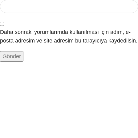
Daha sonraki yorumlarımda kullanılması için adım, e-
posta adresim ve site adresim bu tarayıcıya kaydedilsin.