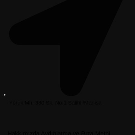
Yörük Mh. 380 Sk. No:1 Salihli/Manisa
Hakkımızda
Aydınlatma ve Rıza Metni