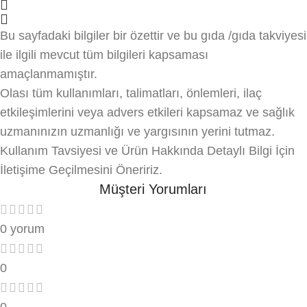
Bu sayfadaki bilgiler bir özettir ve bu gıda /gıda takviyesi
ile ilgili mevcut tüm bilgileri kapsaması
amaçlanmamıştır.
Olası tüm kullanımları, talimatları, önlemleri, ilaç
etkileşimlerini veya advers etkileri kapsamaz ve sağlık
uzmanınızın uzmanlığı ve yargısının yerini tutmaz.
Kullanım Tavsiyesi ve Ürün Hakkında Detaylı Bilgi İçin
İletişime Geçilmesini Öneririz.
Müşteri Yorumları
0 yorum
0