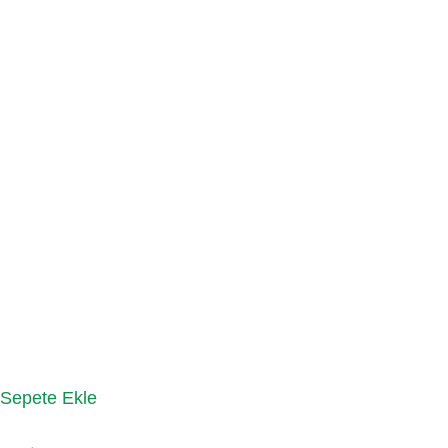
Sepete Ekle