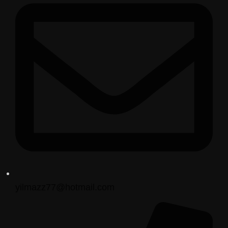
yilmazz77@hotmail.com