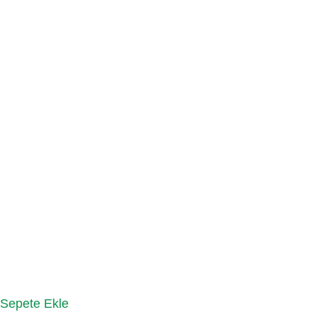
Sepete Ekle