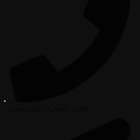
0 236 713 55 77 (09.00 - 17.00)