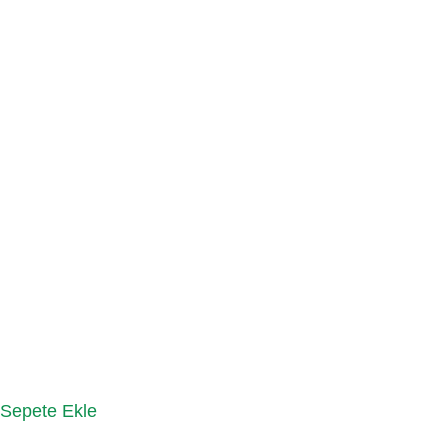
Sepete Ekle