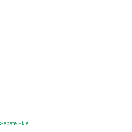
Sepete Ekle