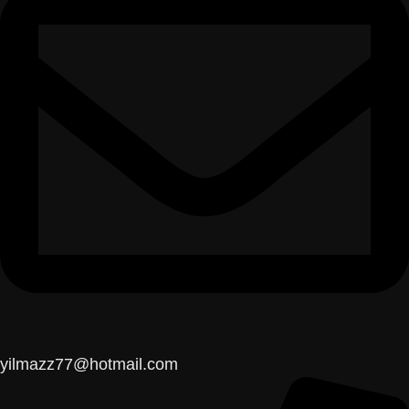
yilmazz77@hotmail.com