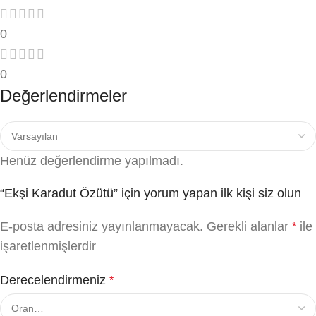
0
0
Değerlendirmeler
Henüz değerlendirme yapılmadı.
“Ekşi Karadut Özütü” için yorum yapan ilk kişi siz olun
E-posta adresiniz yayınlanmayacak.
Gerekli alanlar
ile
*
işaretlenmişlerdir
Derecelendirmeniz
*