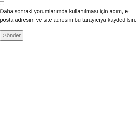
Daha sonraki yorumlarımda kullanılması için adım, e-
posta adresim ve site adresim bu tarayıcıya kaydedilsin.