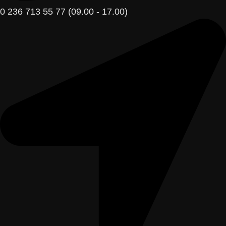
0 236 713 55 77 (09.00 - 17.00)