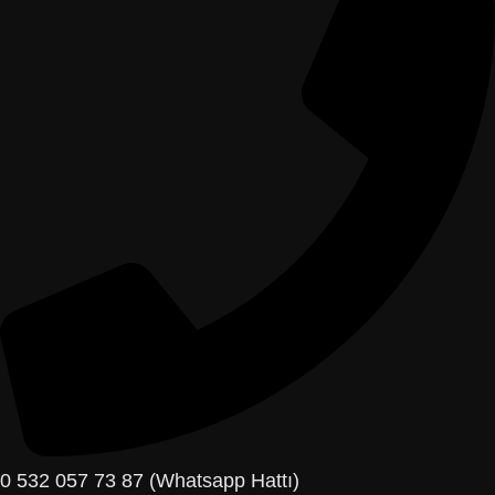
0 532 057 73 87 (Whatsapp Hattı)