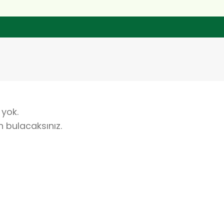
 yok.
 bulacaksınız.