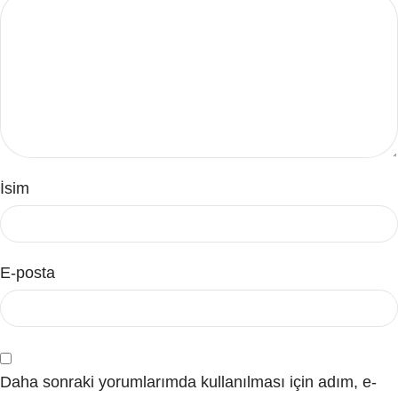
İsim
E-posta
Daha sonraki yorumlarımda kullanılması için adım, e-