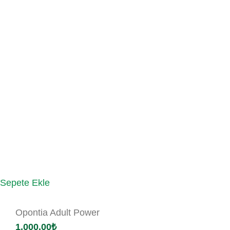
Sepete Ekle
Opontia Adult Power
1,000.00
₺