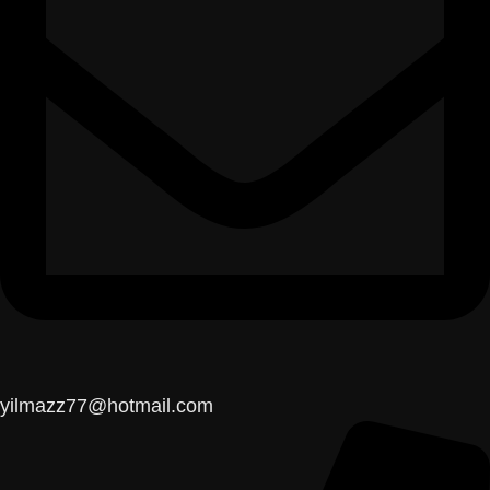
yilmazz77@hotmail.com