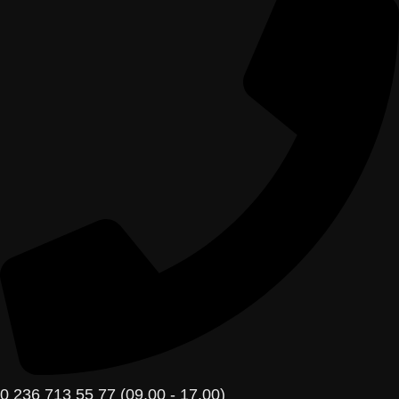
0 236 713 55 77 (09.00 - 17.00)