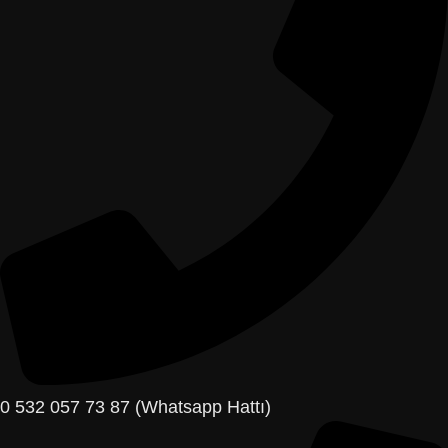
0 532 057 73 87 (Whatsapp Hattı)