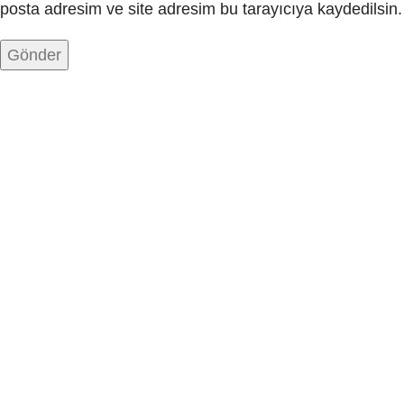
posta adresim ve site adresim bu tarayıcıya kaydedilsin.