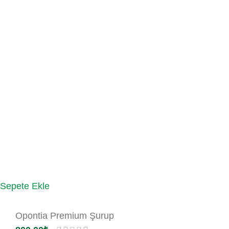
Sepete Ekle
Opontia Premium Şurup