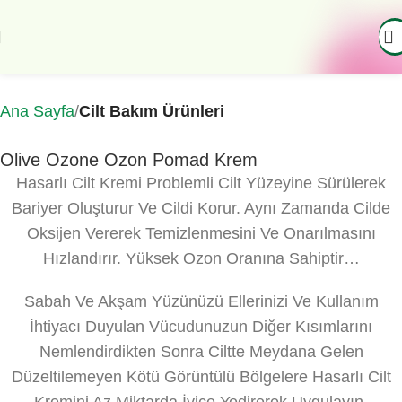
Ana Sayfa
Cilt Bakım Ürünleri
Olive Ozone Ozon Pomad Krem
Hasarlı Cilt Kremi Problemli Cilt Yüzeyine Sürülerek
Bariyer Oluşturur Ve Cildi Korur. Aynı Zamanda Cilde
Oksijen Vererek Temizlenmesini Ve Onarılmasını
Hızlandırır. Yüksek Ozon Oranına Sahiptir…
Sabah Ve Akşam Yüzünüzü Ellerinizi Ve Kullanım
İhtiyacı Duyulan Vücudunuzun Diğer Kısımlarını
Nemlendirdikten Sonra Ciltte Meydana Gelen
Düzeltilemeyen Kötü Görüntülü Bölgelere Hasarlı Cilt