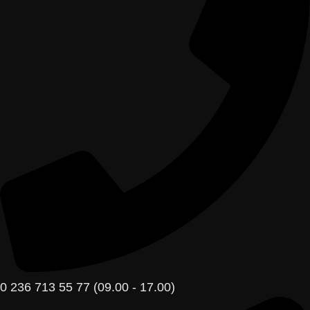
0 236 713 55 77 (09.00 - 17.00)