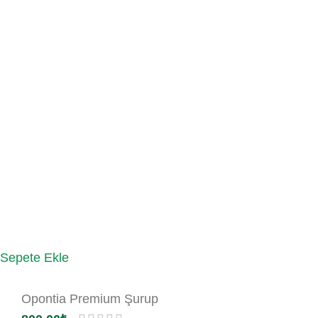
Sepete Ekle
Opontia Premium Şurup