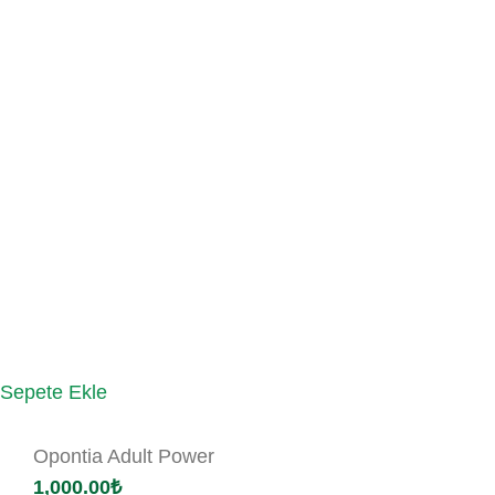
Sepete Ekle
Opontia Adult Power
1,000.00
₺