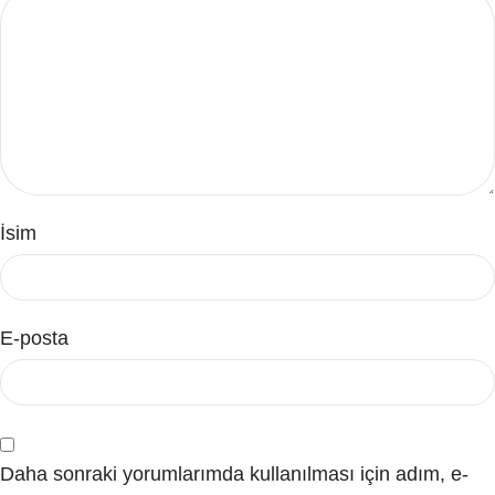
İsim
E-posta
Daha sonraki yorumlarımda kullanılması için adım, e-