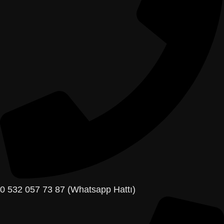
0 532 057 73 87 (Whatsapp Hattı)