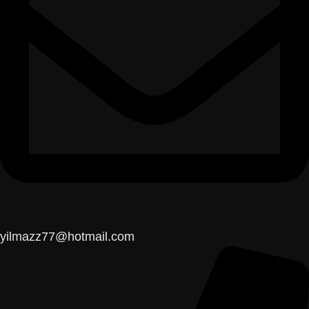
yilmazz77@hotmail.com