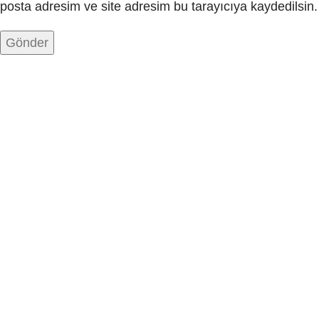
posta adresim ve site adresim bu tarayıcıya kaydedilsin.