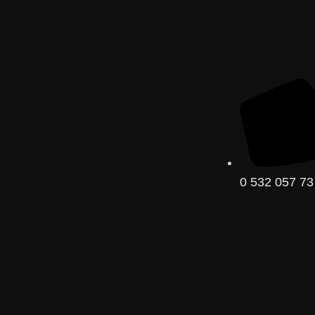
0 532 057 73