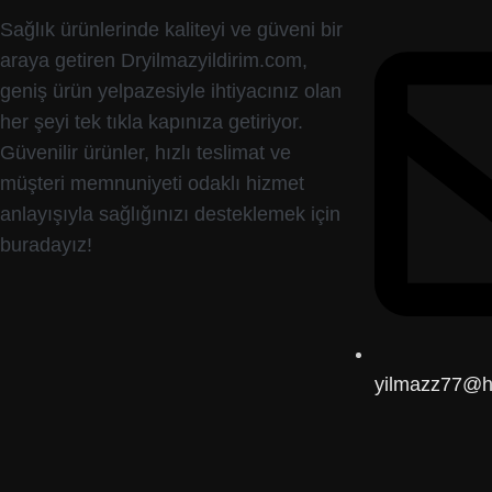
Sağlık ürünlerinde kaliteyi ve güveni bir
araya getiren Dryilmazyildirim.com,
geniş ürün yelpazesiyle ihtiyacınız olan
her şeyi tek tıkla kapınıza getiriyor.
Güvenilir ürünler, hızlı teslimat ve
müşteri memnuniyeti odaklı hizmet
anlayışıyla sağlığınızı desteklemek için
buradayız!
yilmazz77@h