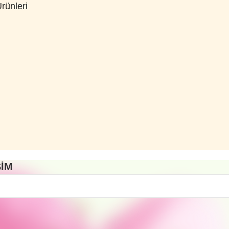
Ürünleri
ŞIM