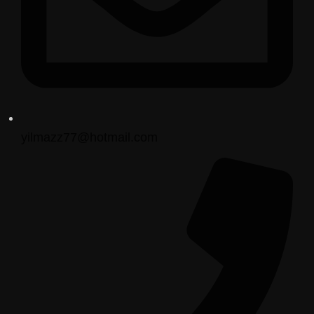
yilmazz77@hotmail.com