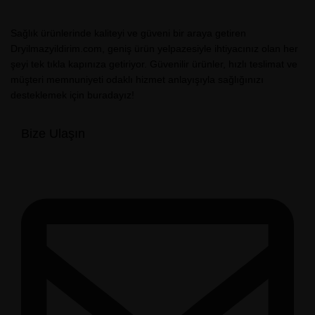
Sağlık ürünlerinde kaliteyi ve güveni bir araya getiren
Dryilmazyildirim.com, geniş ürün yelpazesiyle ihtiyacınız olan her
şeyi tek tıkla kapınıza getiriyor. Güvenilir ürünler, hızlı teslimat ve
müşteri memnuniyeti odaklı hizmet anlayışıyla sağlığınızı
desteklemek için buradayız!
Bize Ulaşın