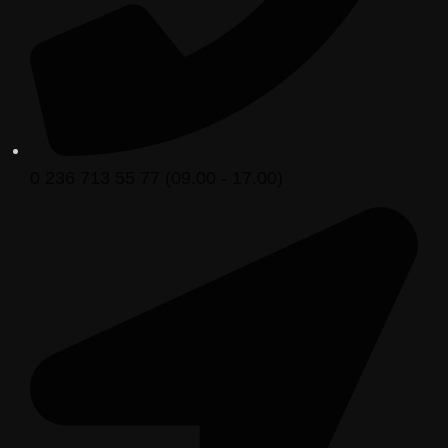
0 236 713 55 77 (09.00 - 17.00)