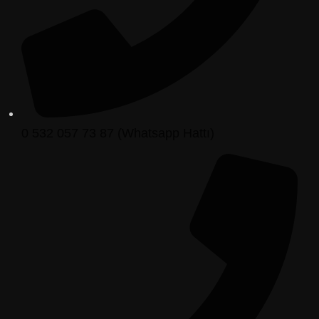
0 532 057 73 87 (Whatsapp Hattı)