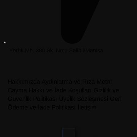
Yörük Mh. 380 Sk. No:1 Salihli/Manisa
Hakkımızda
Aydınlatma ve Rıza Metni
Cayma Hakkı ve İade Koşulları
Gizlilik ve
Güvenlik Politikası
Üyelik Sözleşmesi
Geri
Ödeme ve İade Politikası
İletişim