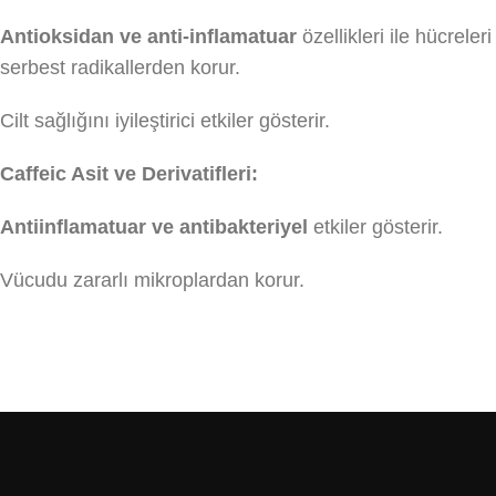
Antioksidan ve anti-inflamatuar
özellikleri ile hücreleri
serbest radikallerden korur.
Cilt sağlığını iyileştirici etkiler gösterir.
Caffeic Asit ve Derivatifleri:
Antiinflamatuar ve antibakteriyel
etkiler gösterir.
Vücudu zararlı mikroplardan korur.