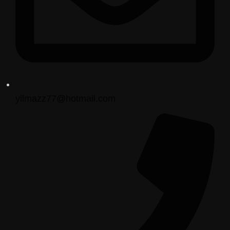
yilmazz77@hotmail.com