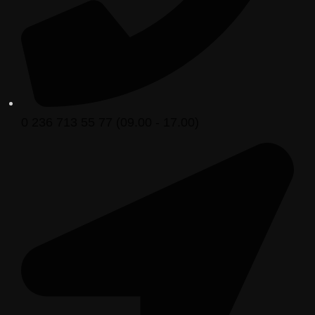
0 236 713 55 77 (09.00 - 17.00)