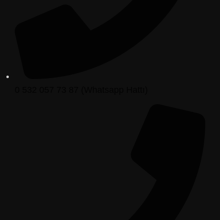
0 532 057 73 87 (Whatsapp Hattı)