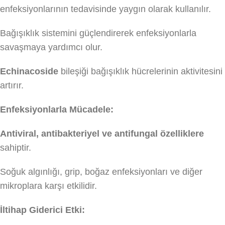
enfeksiyonlarının tedavisinde yaygın olarak kullanılır.
Bağışıklık sistemini güçlendirerek enfeksiyonlarla
savaşmaya yardımcı olur.
Echinacoside
bileşiği bağışıklık hücrelerinin aktivitesini
artırır.
Enfeksiyonlarla Mücadele:
Antiviral, antibakteriyel ve antifungal özelliklere
sahiptir.
Soğuk algınlığı, grip, boğaz enfeksiyonları ve diğer
mikroplara karşı etkilidir.
İltihap Giderici Etki: