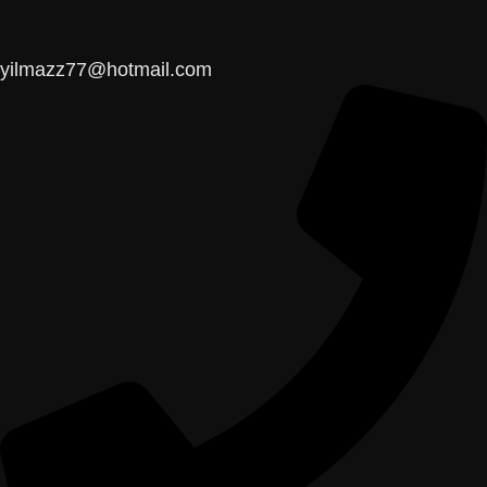
yilmazz77@hotmail.com