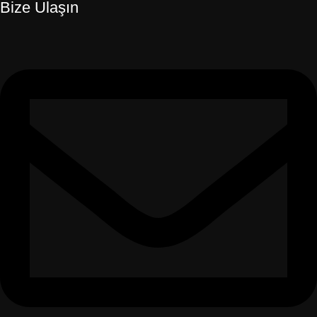
Bize Ulaşın