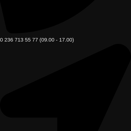
0 236 713 55 77 (09.00 - 17.00)