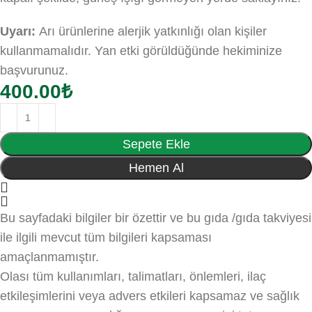
Uyarı:
Arı ürünlerine alerjik yatkınlığı olan kişiler
kullanmamalıdır. Yan etki görüldüğünde hekiminize
başvurunuz.
400.00
₺
Sepete Ekle
Hemen Al
Bu sayfadaki bilgiler bir özettir ve bu gıda /gıda takviyesi
ile ilgili mevcut tüm bilgileri kapsaması
amaçlanmamıştır.
Olası tüm kullanımları, talimatları, önlemleri, ilaç
etkileşimlerini veya advers etkileri kapsamaz ve sağlık