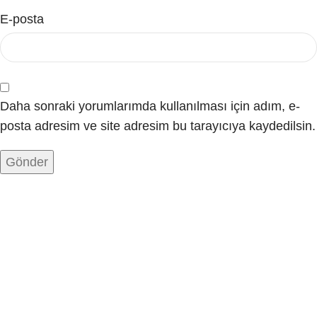
E-posta
Daha sonraki yorumlarımda kullanılması için adım, e-
posta adresim ve site adresim bu tarayıcıya kaydedilsin.