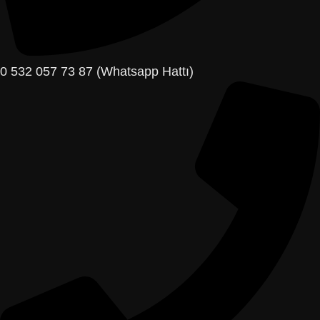
0 532 057 73 87 (Whatsapp Hattı)