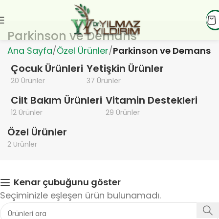
Parkinson ve Demans
Ana Sayfa
Özel Ürünler
Parkinson ve Demans
Çocuk Ürünleri
Yetişkin Ürünler
20 Ürünler
37 Ürünler
Cilt Bakım Ürünleri
Vitamin Destekleri
12 Ürünler
29 Ürünler
Özel Ürünler
2 Ürünler
Kenar çubuğunu göster
Seçiminizle eşleşen ürün bulunamadı.