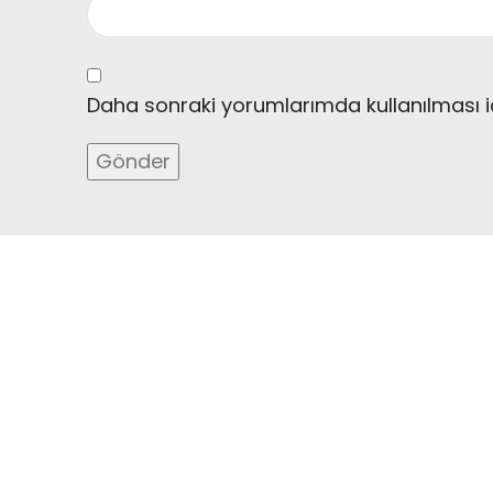
Daha sonraki yorumlarımda kullanılması i