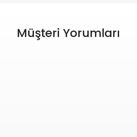
Müşteri Yorumları