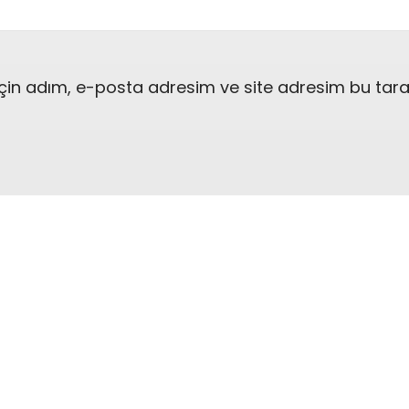
çin adım, e-posta adresim ve site adresim bu taray