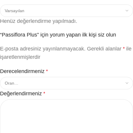
Henüz değerlendirme yapılmadı.
“Passiflora Plus” için yorum yapan ilk kişi siz olun
E-posta adresiniz yayınlanmayacak.
Gerekli alanlar
ile
*
işaretlenmişlerdir
Derecelendirmeniz
*
Değerlendirmeniz
*