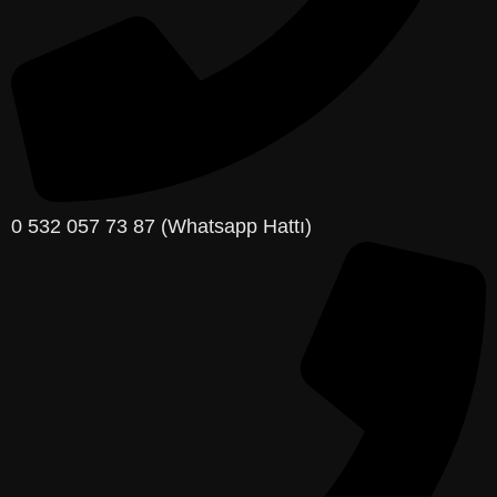
0 532 057 73 87 (Whatsapp Hattı)