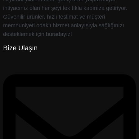
ihtiyacınız olan her şeyi tek tıkla kapınıza getiriyor.
Güvenilir ürünler, hızlı teslimat ve müşteri
memnuniyeti odaklı hizmet anlayışıyla sağlığınızı
desteklemek için buradayız!
Bize Ulaşın