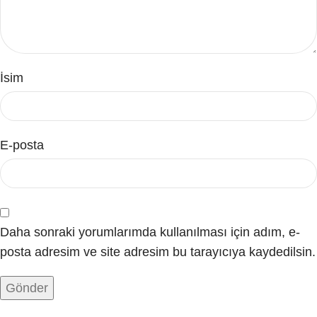
İsim
E-posta
Daha sonraki yorumlarımda kullanılması için adım, e-
posta adresim ve site adresim bu tarayıcıya kaydedilsin.