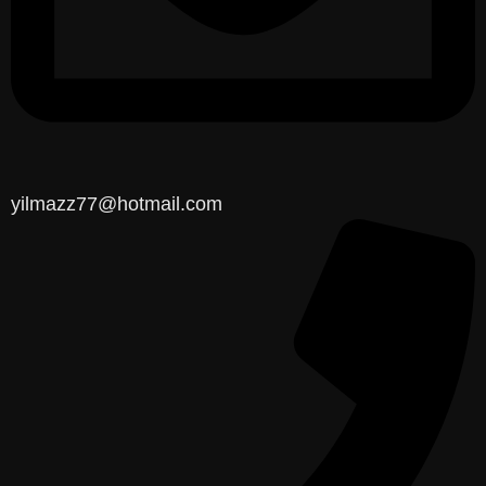
yilmazz77@hotmail.com