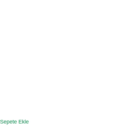
Sepete Ekle