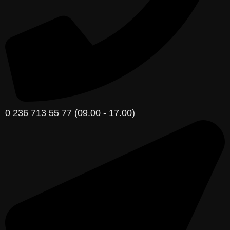
0 236 713 55 77 (09.00 - 17.00)