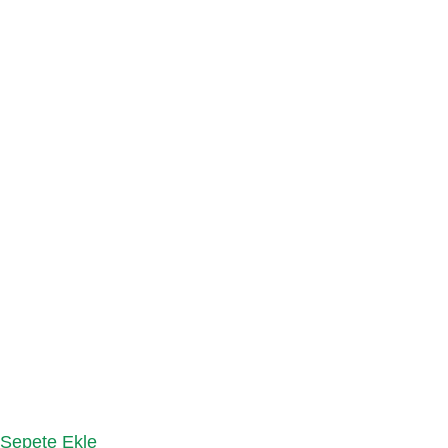
Sepete Ekle