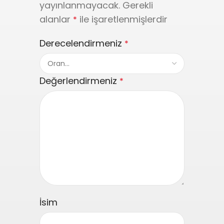
yayınlanmayacak.
Gerekli
alanlar
ile işaretlenmişlerdir
*
Derecelendirmeniz
*
Değerlendirmeniz
*
İsim