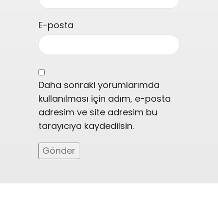
E-posta
Daha sonraki yorumlarımda
kullanılması için adım, e-posta
adresim ve site adresim bu
tarayıcıya kaydedilsin.