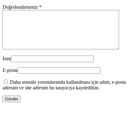
Değerlendirmeniz
*
İsim
E-posta
Daha sonraki yorumlarımda kullanılması için adım, e-posta
adresim ve site adresim bu tarayıcıya kaydedilsin.