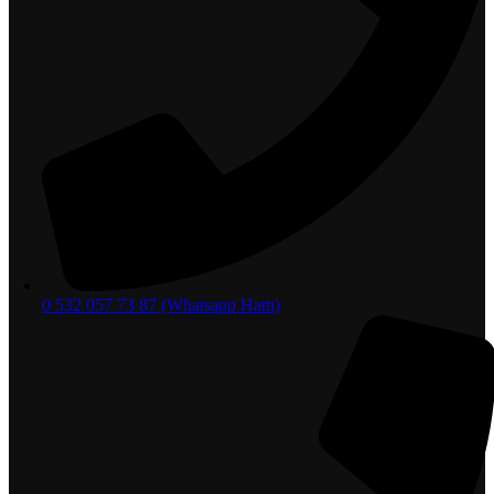
0 532 057 73 87 (Whatsapp Hattı)