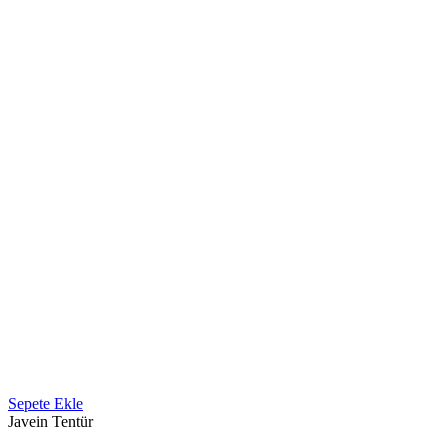
Sepete Ekle
Javein Tentür