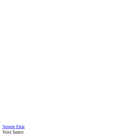
Sepete Ekle
Vovi Sprey