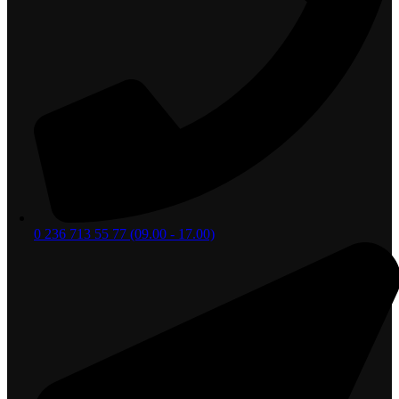
0 236 713 55 77 (09.00 - 17.00)