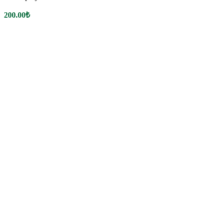
200.00
₺