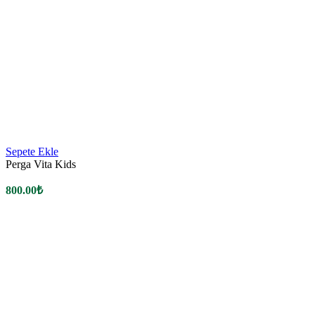
Sepete Ekle
Perga Vita Kids
800.00
₺