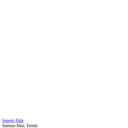
Sepete Ekle
İmmun-Max Tentür