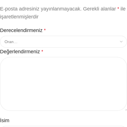
E-posta adresiniz yayınlanmayacak.
Gerekli alanlar
ile
*
işaretlenmişlerdir
Derecelendirmeniz
*
Değerlendirmeniz
*
İsim