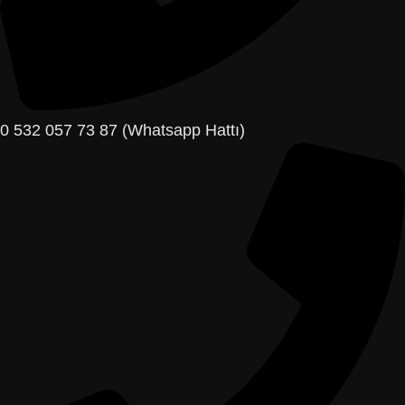
0 532 057 73 87 (Whatsapp Hattı)