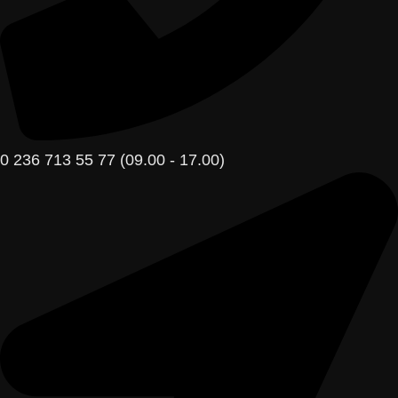
0 236 713 55 77 (09.00 - 17.00)