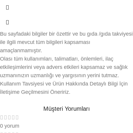
Bu sayfadaki bilgiler bir özettir ve bu gıda /gıda takviyesi
ile ilgili mevcut tüm bilgileri kapsaması
amaçlanmamıştır.
Olası tüm kullanımları, talimatları, önlemleri, ilaç
etkileşimlerini veya advers etkileri kapsamaz ve sağlık
uzmanınızın uzmanlığı ve yargısının yerini tutmaz.
Kullanım Tavsiyesi ve Ürün Hakkında Detaylı Bilgi İçin
İletişime Geçilmesini Öneririz.
Müşteri Yorumları
0 yorum