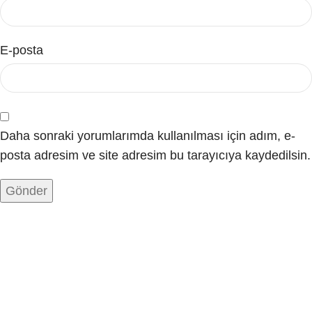
E-posta
Daha sonraki yorumlarımda kullanılması için adım, e-
posta adresim ve site adresim bu tarayıcıya kaydedilsin.