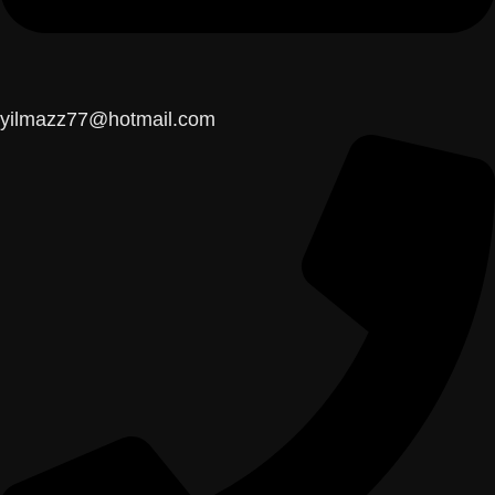
yilmazz77@hotmail.com